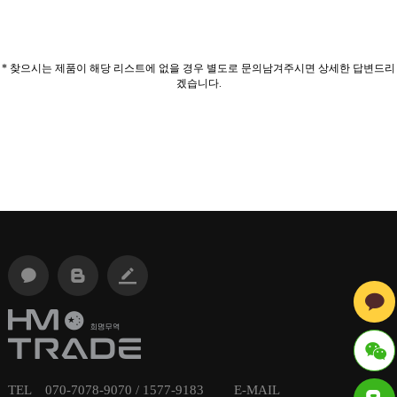
* 찾으시는 제품이 해당 리스트에 없을 경우 별도로 문의남겨주시면 상세한 답변드리
겠습니다.
TEL 070-7078-9070 / 1577-9183 E-MAIL
ID : hmt