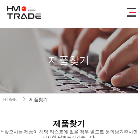
제품찾기
HOME
제품찾기
제품찾기
* 찾으시는 제품이 해당 리스트에 없을 경우 별도로 문의남겨주시면
상세한 답변드리겠습니다.