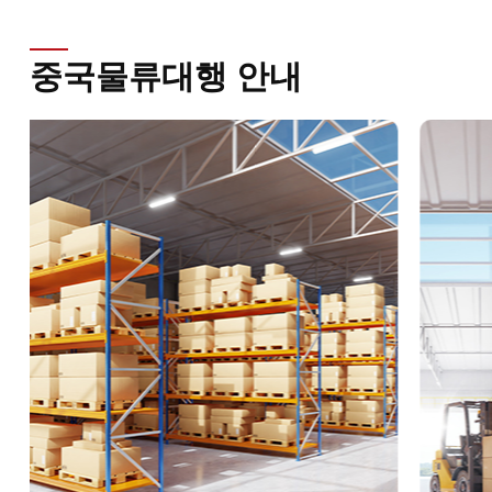
중국물류대행 안내