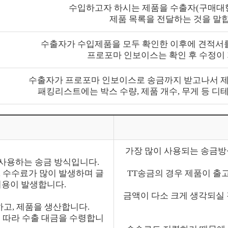
수입하고자 하시는 제품을 수출자(구매대
제품 목록을 전달하는 것을 말
수출자가 수입제품을 모두 확인한 이후에 견적서를
프로포마 인보이스는 확인 후 수정이
수출자가 프로포마 인보이스로 송금까지 받고나서 제
패킹리스트에는 박스 수량, 제품 개수, 무게 등 디
가장 많이 사용되는 송금방
 사용하는 송금 방식입니다.
 수수료가 많이 발생하며 글
TT송금의 경우 제품이 출
비용이 발생합니다.
금액이 다소 크게 생각되실 경
고, 제품을 생산합니다.
 따라 수출 대금을 수령합니