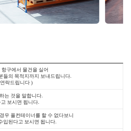
 등 항구에서 물건을 실어
객분들의 목적지까지 보내드립니다.
 연락드립니다 )
하는 것을 말합니다.
고 보시면 됩니다.
 경우 풀컨테이너를 할 수 없다보니
 수입된다고 보시면 됩니다.