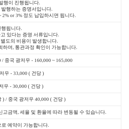
 발행이 진행됩니다.
고 발행하는 증명서입니다.
 2% or 3% 정도 납입하시면 됩니다.
진행됩니다.
하고 있다는 증명 서류입니다.
 별도의 비용이 발생합니다.
회하며, 통관과정 확인이 가능합니다.
0 / 중국 광저우 - 160,000 ~ 165,000
 - 33,000 ( 건당 )
 - 30,000 ( 건당 )
 ) / 중국 광저우 40,000 ( 건당 )
고금액, 세율 및 환율에 따라 변동될 수 있습니다.
전지역으로 예약이 가능합니다.