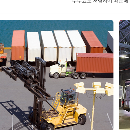
수수료도 저렴하기 때문에 