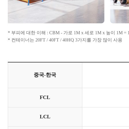
* 부피에 대한 이해 : CBM - 가로 1M x 세로 1M x 높이 1M =
* 컨테이너는 20FT / 40FT / 40HQ 3가지를 가장 많이 사용
중국-한국
FCL
LCL