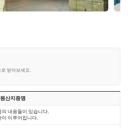
로 받아보세요.
gin) 원산지증명
의 내용들이 있습니다.
관이 이루어집니다.