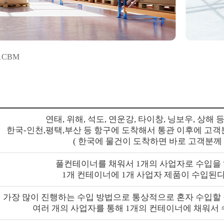
 1CBM
연태, 위해, 석도, 연운강, 타이창, 닝보우, 상해
한국-인천,평택,부산 등 항구에 도착해서 통관 이후에 고
( 한국에 물건이 도착하면 바로 고객분께
풀컨테이너를 채워서 1개의 사업자로 수입을 
1개 컨테이너에 1개 사업자 제품이 수입된다
가장 많이 진행하는 수입 방법으로 통상적으로 혼자 수입할
여러 개의 사업자를 통해 1개의 컨테이너에 채워서