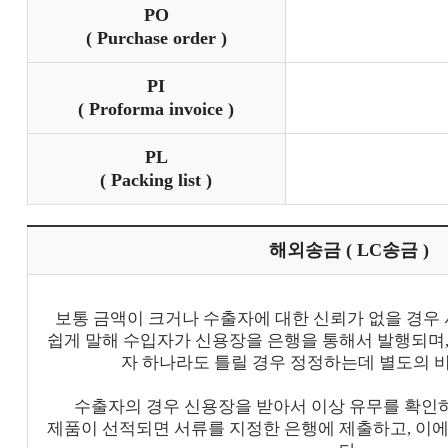
PO
( Purchase order )
PI
( Proforma invoice )
PL
( Packing list )
해외송금 ( LC송금 )
보통 금액이 크거나 수출자에 대한 신뢰가 없을 경우
쉽게 말해 수입자가 신용장을 은행을 통해서 발행되며,
자 하나라도 틀릴 경우 정정하는데 별도의 
수출자의 경우 신용장을 받아서 이상 유무를 확인하
제품이 선적되면 서류를 지정한 은행에 제출하고, 이에