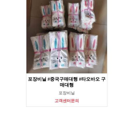
포장비닐 #중국구매대행 #타오바오 구
매대행
포장비닐
고객센터문의