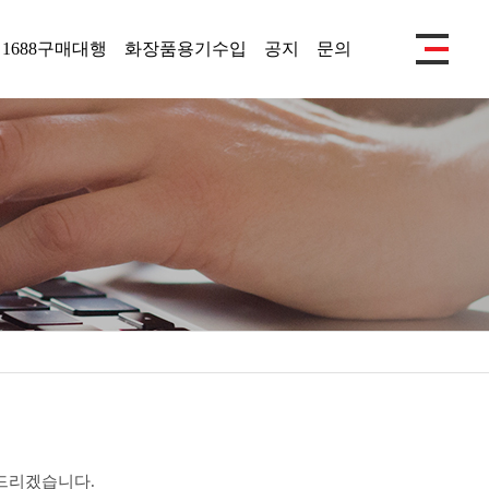
1688구매대행
화장품용기수입
공지
문의
드리겠습니다.