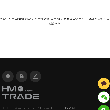
* 찾으시는 제품이 해당 리스트에 없을 경우 별도로 문의남겨주시면 상세한 답변드리
겠습니다.
TEL 070-7078-9070 / 1577-9183 E-MAIL
ID : hmt