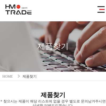
제품찾기
HOME
제품찾기
제품찾기
* 찾으시는 제품이 해당 리스트에 없을 경우 별도로 문의남겨주시면
상세한 답변드리겠습니다.