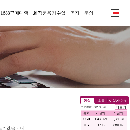
1688구매대행
화장품용기수입
공지
문의
드리겠습니다.