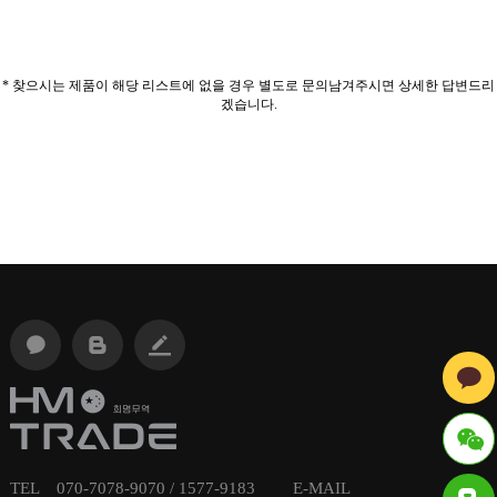
* 찾으시는 제품이 해당 리스트에 없을 경우 별도로 문의남겨주시면 상세한 답변드리
겠습니다.
TEL 070-7078-9070 / 1577-9183 E-MAIL
ID : hmt