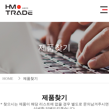
제품찾기
HOME
제품찾기
제품찾기
* 찾으시는 제품이 해당 리스트에 없을 경우 별도로 문의남겨주시면
상세한 답변드리겠습니다.