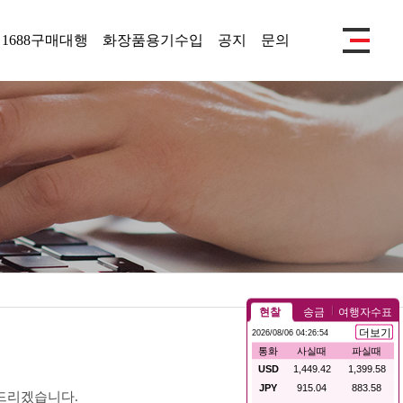
1688구매대행
화장품용기수입
공지
문의
드리겠습니다.