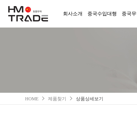
회사소개
중국수입대행
중국무
HOME
제품찾기
상품상세보기