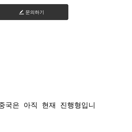
문의하기
 중국은 아직 현재 진행형입니