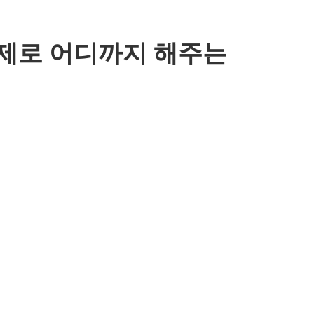
제로 어디까지 해주는