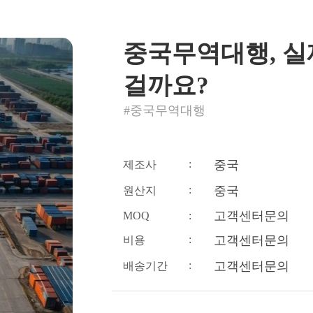
중국무역대행, 실
걸까요?
#중국무역대행
:
중국
제조사
:
중국
원산지
고객센터문의
MOQ
:
:
고객센터문의
비용
:
고객센터문의
배송기간