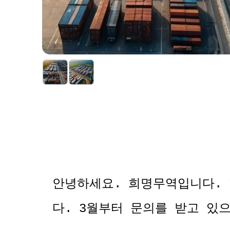
안녕하세요. 희명무역입니다. 
다. 3월부터 문의를 받고 있