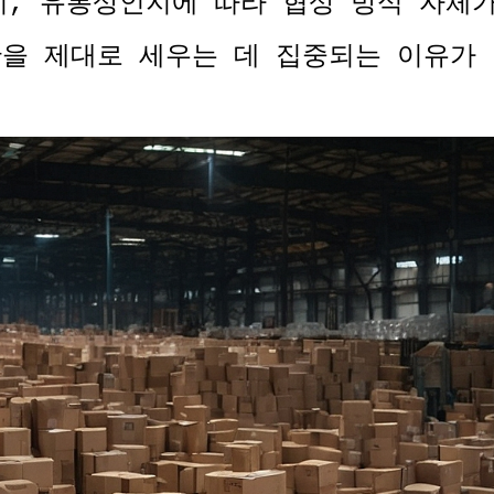
, 유통상인지에 따라 협상 방식 자체
단을 제대로 세우는 데 집중되는 이유가