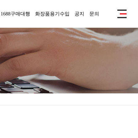
1688구매대행
화장품용기수입
공지
문의