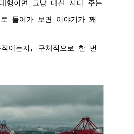
역대행이면 그냥 대신 사다 주는
무로 들어가 보면 이야기가 꽤
움직이는지, 구체적으로 한 번