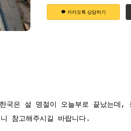
카카오톡 상담하기
한국은 설 명절이 오늘부로 끝났는데,
으니 참고해주시길 바랍니다.