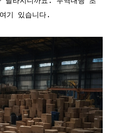
가 달라지니까요. 무역대행 초
 여기 있습니다.