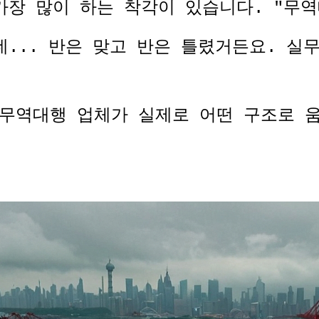
가장 많이 하는 착각이 있습니다. "무
데... 반은 맞고 반은 틀렸거든요. 실
무역대행 업체가 실제로 어떤 구조로 