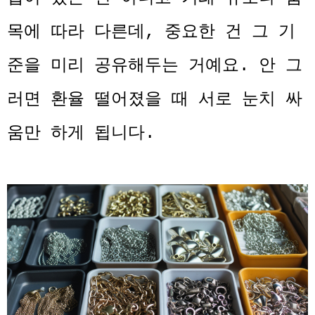
목에 따라 다른데, 중요한 건 그 기
준을 미리 공유해두는 거예요. 안 그
러면 환율 떨어졌을 때 서로 눈치 싸
움만 하게 됩니다.