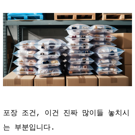
포장 조건, 이건 진짜 많이들 놓치시
는 부분입니다.