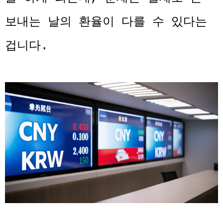
보내는 날의 환율이 다를 수 있다는
겁니다.