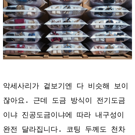
악세사리가 겉보기엔 다 비슷해 보이
잖아요. 근데 도금 방식이 전기도금
이냐 진공도금이냐에 따라 내구성이
완전 달라집니다. 코팅 두께도 천차