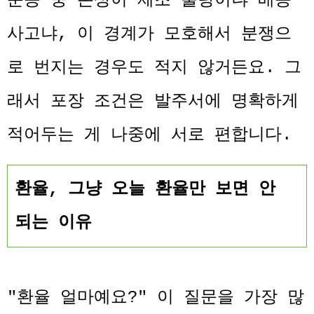
운송 중 손상이 제조 불량이냐 배송
사고냐, 이 경계가 모호해서 분쟁으
로 번지는 경우도 적지 않거든요. 그
래서 포장 조건은 발주서에 명확하게
적어두는 게 나중에 서로 편합니다.
환율, 그냥 오늘 환율만 보면 안
되는 이유
"환율 얼마예요?" 이 질문을 가장 많