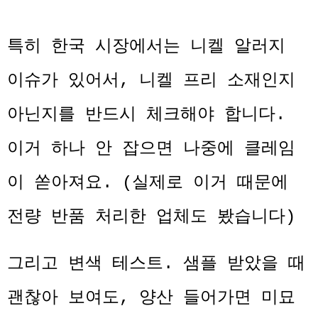
특히 한국 시장에서는 니켈 알러지
이슈가 있어서, 니켈 프리 소재인지
아닌지를 반드시 체크해야 합니다.
이거 하나 안 잡으면 나중에 클레임
이 쏟아져요. (실제로 이거 때문에
전량 반품 처리한 업체도 봤습니다)
그리고 변색 테스트. 샘플 받았을 때
괜찮아 보여도, 양산 들어가면 미묘