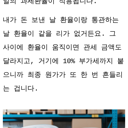
일의 과세환율이 적용됩니다.
내가 돈 보낸 날 환율이랑 통관하는
날 환율이 같을 리가 없거든요. 그
사이에 환율이 움직이면 관세 금액도
달라지고, 거기에 10% 부가세까지 붙
으니까 최종 원가가 또 한 번 흔들리
는 겁니다.