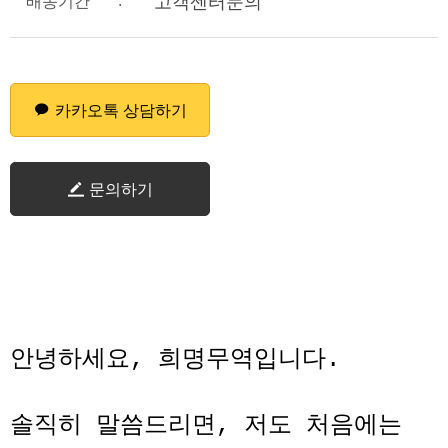
:
고객센터문의
배송기간
카카오톡 상담하기
문의하기
안녕하세요, 희명무역입니다.
솔직히 말씀드리면, 저도 처음에는