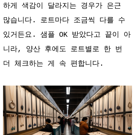
하게 색감이 달라지는 경우가 은근
많습니다. 로트마다 조금씩 다를 수
있거든요. 샘플 OK 받았다고 끝이 아
니라, 양산 후에도 로트별로 한 번
더 체크하는 게 속 편합니다.