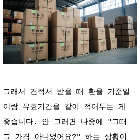
그래서 견적서 받을 때 환율 기준일
이랑 유효기간을 같이 적어두는 게
좋습니다. 안 그러면 나중에 "그때
그 가격 아니었어요?" 하는 상황이