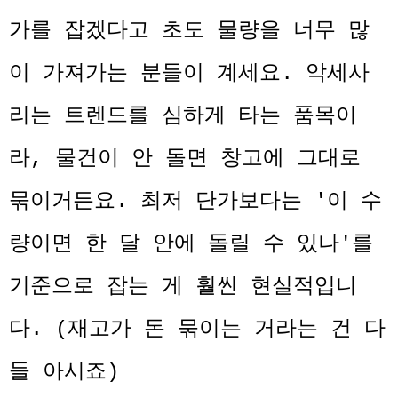
가를 잡겠다고 초도 물량을 너무 많
이 가져가는 분들이 계세요. 악세사
리는 트렌드를 심하게 타는 품목이
라, 물건이 안 돌면 창고에 그대로
묶이거든요. 최저 단가보다는 '이 수
량이면 한 달 안에 돌릴 수 있나'를
기준으로 잡는 게 훨씬 현실적입니
다. (재고가 돈 묶이는 거라는 건 다
들 아시죠)