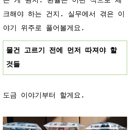
는 게 뭔지. 환율은 어떤 식으로 체
크해야 하는 건지. 실무에서 겪은 이
야기 위주로 풀어볼게요.
물건 고르기 전에 먼저 따져야 할
것들
도금 이야기부터 할게요.