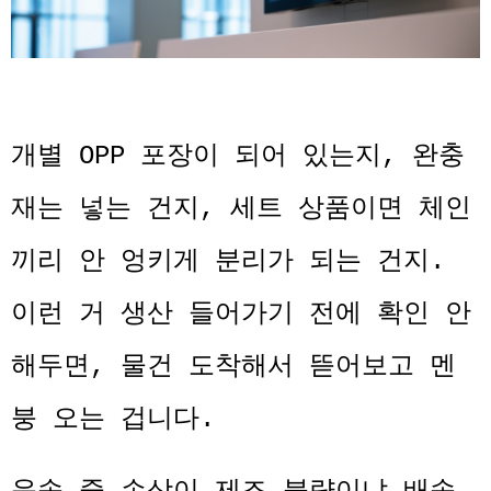
개별 OPP 포장이 되어 있는지, 완충
재는 넣는 건지, 세트 상품이면 체인
끼리 안 엉키게 분리가 되는 건지.
이런 거 생산 들어가기 전에 확인 안
해두면, 물건 도착해서 뜯어보고 멘
붕 오는 겁니다.