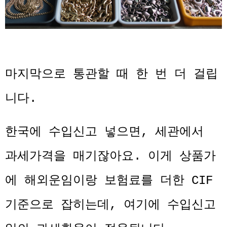
마지막으로 통관할 때 한 번 더 걸립
니다.
한국에 수입신고 넣으면, 세관에서
과세가격을 매기잖아요. 이게 상품가
에 해외운임이랑 보험료를 더한 CIF
기준으로 잡히는데, 여기에 수입신고