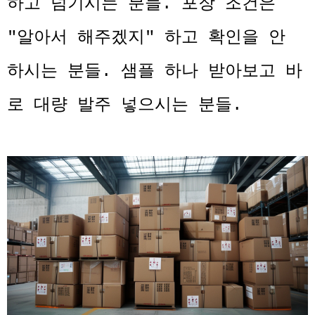
하고 넘기시는 분들. 포장 조건은
"알아서 해주겠지" 하고 확인을 안
하시는 분들. 샘플 하나 받아보고 바
로 대량 발주 넣으시는 분들.