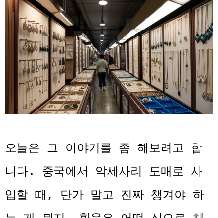
오늘은 그 이야기를 좀 해보려고 합
니다. 중국에서 악세사리 도매로 사
입할 때, 단가 말고 진짜 챙겨야 하