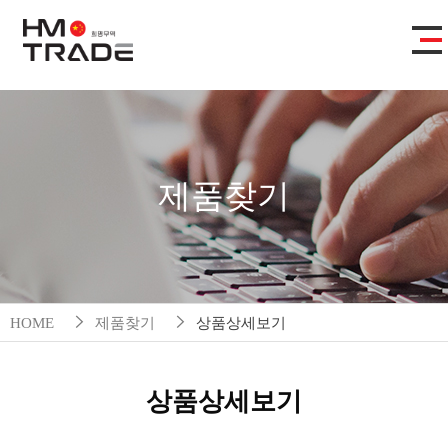
제품찾기
HOME
제품찾기
상품상세보기
상품상세보기