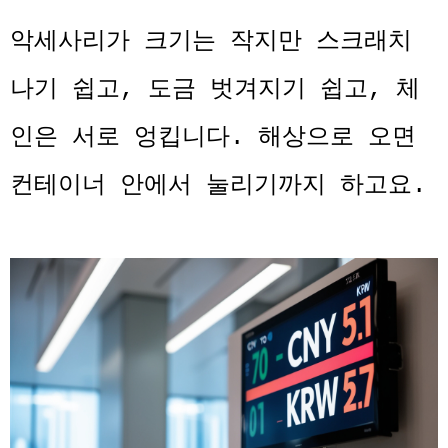
악세사리가 크기는 작지만 스크래치
나기 쉽고, 도금 벗겨지기 쉽고, 체
인은 서로 엉킵니다. 해상으로 오면
컨테이너 안에서 눌리기까지 하고요.