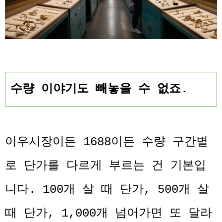
수량 이야기도 빼놓을 수 없죠.
이우시장이든 1688이든 수량 구간별
로 단가를 다르게 부르는 건 기본입
니다. 100개 살 때 단가, 500개 살
때 단가, 1,000개 넘어가면 또 달라