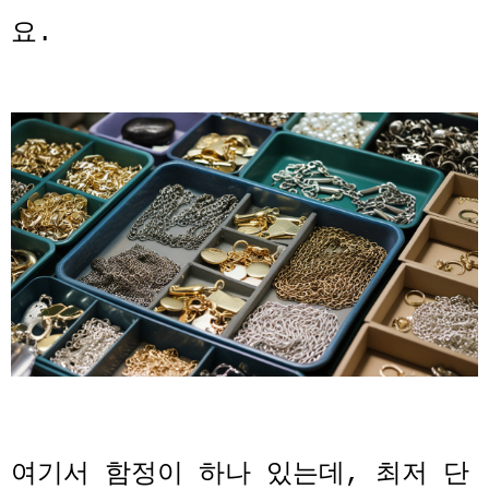
요.
여기서 함정이 하나 있는데, 최저 단