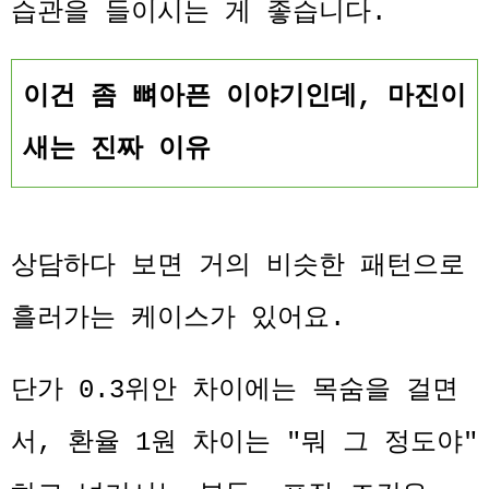
습관을 들이시는 게 좋습니다.
이건 좀 뼈아픈 이야기인데, 마진이
새는 진짜 이유
상담하다 보면 거의 비슷한 패턴으로
흘러가는 케이스가 있어요.
단가 0.3위안 차이에는 목숨을 걸면
서, 환율 1원 차이는 "뭐 그 정도야"