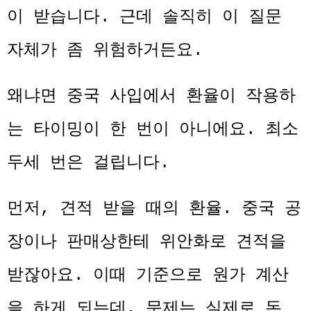
이 받습니다. 근데 솔직히 이 질문
자체가 좀 위험하거든요.
왜냐면 중국 사입에서 환율이 작용하
는 타이밍이 한 번이 아니에요. 최소
두세 번은 걸립니다.
먼저, 견적 받을 때의 환율. 중국 공
장이나 판매상한테 위안화로 견적을
받잖아요. 이때 기준으로 원가 계산
을 하게 되는데, 문제는 실제로 돈