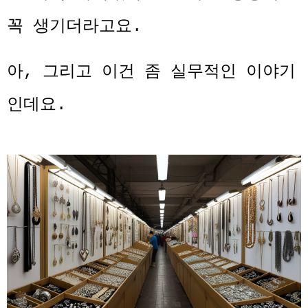
꼭 생기더라고요.
아, 그리고 이건 좀 실무적인 이야기
인데요.