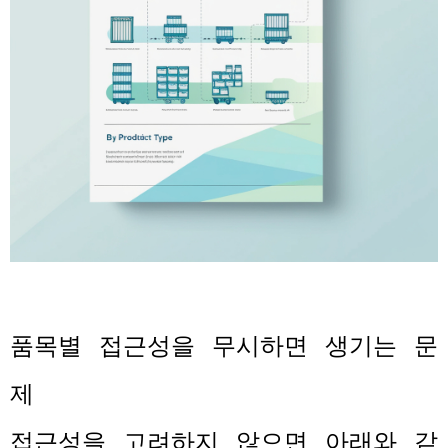
품목별 접근성을 무시하면 생기는 문
제
접근성을 고려하지 않으면 아래와 같