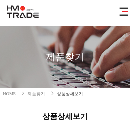
제품찾기
HOME
제품찾기
상품상세보기
상품상세보기