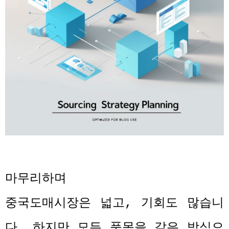
마무리하며
중국도매시장은 넓고
,
기회도 많습니
다
.
하지만 모든 품목을 같은 방식으