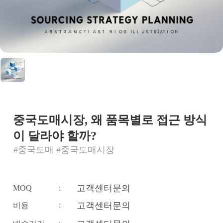
중국도매시장, 왜 품목별로 접근 방식
이 달라야 할까?
#중국도매 #중국도매시장
고객센터문의
MOQ
:
:
고객센터문의
비용