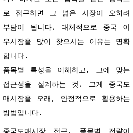
로 접근하면 그 넓은 시장이 오히려
부담이 됩니다
.
대체적으로 중국 이
우시장을 많이 찾으시는 이유는 명확
합니다
.
품목별 특성을 이해하고
,
그에 맞는
접근성을 설계하는 것
.
그게 중국도
매시장을 오래
,
안정적으로 활용하는
방법입니다
.
중국도매시장 접근
,
품목별 전략이