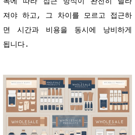
목에 따라 접근 방식이 완전히 달라
져야 하고
,
그 차이를 모르고 접근하
면 시간과 비용을 동시에 낭비하게
됩니다
.