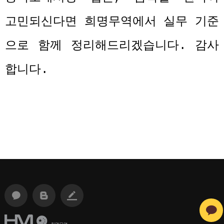
고민되신다면 희명무역에서 실무 기준
으로 함께 정리해드리겠습니다
.
감사
합니다
.