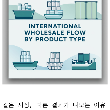
같은 시장
,
다른 결과가 나오는 이유