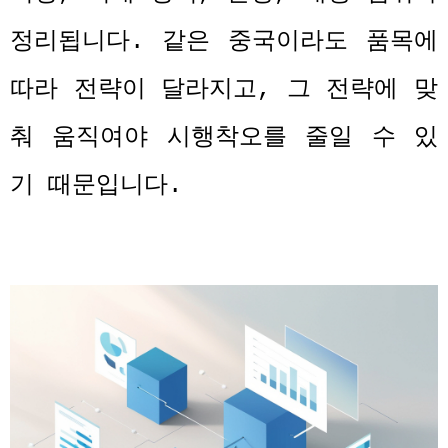
정리됩니다
.
같은 중국이라도 품목에
따라 전략이 달라지고
,
그 전략에 맞
춰 움직여야 시행착오를 줄일 수 있
기 때문입니다
.