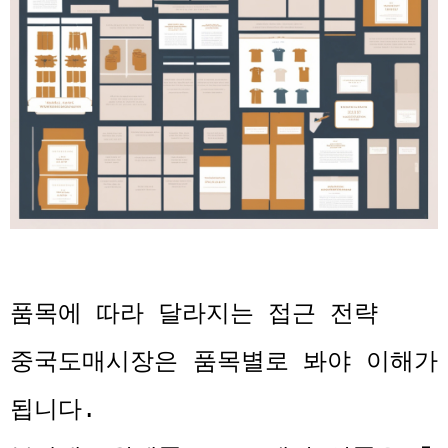
품목에 따라 달라지는 접근 전략
중국도매시장은 품목별로 봐야 이해가
됩니다
.