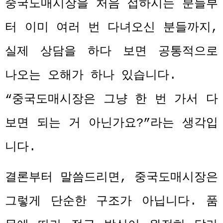
중국도매시장을 처음 접하시는 분들부
터 이미 여러 번 다녀오신 분들까지
,
실제 상담을 하다 보면 공통적으로
나오는 오해가 하나 있습니다
.
“
중국도매시장은 그냥 한 번 가서 다
보면 되는 거 아닌가요
?”
라는 생각입
니다
.
결론부터 말씀드리면
,
중국도매시장은
그렇게 단순한 구조가 아닙니다
.
품