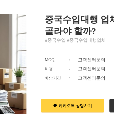
중국수입대행 업체
골라야 할까?
#중국수입 #중국수입대행업체
고객센터문의
MOQ
:
:
고객센터문의
비용
:
고객센터문의
배송기간
카카오톡 상담하기