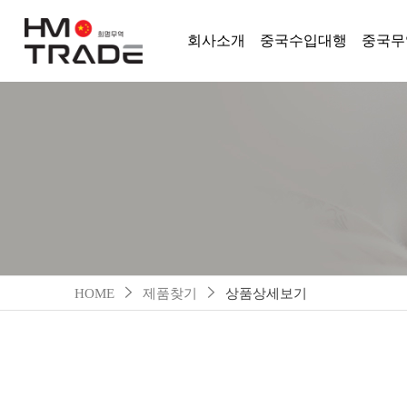
회사소개
중국수입대행
중국무
HOME
제품찾기
상품상세보기