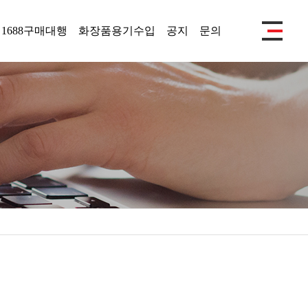
1688구매대행
화장품용기수입
공지
문의