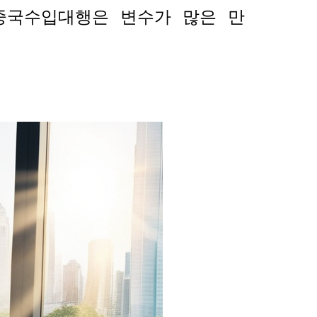
중국수입대행은 변수가 많은 만