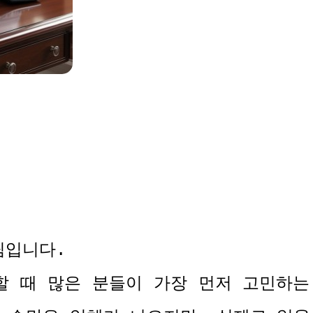
팀입니다
.
할 때 많은 분들이 가장 먼저 고민하는