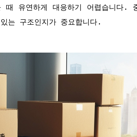
을 때 유연하게 대응하기 어렵습니다
.
 있는 구조인지가 중요합니다
.