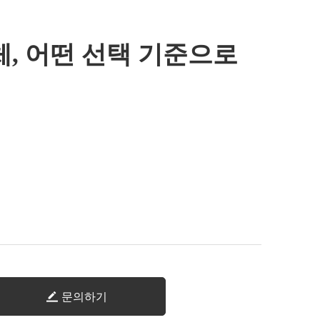
, 어떤 선택 기준으로
문의하기