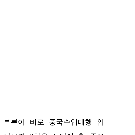
 부분이 바로 중국수입대행 업