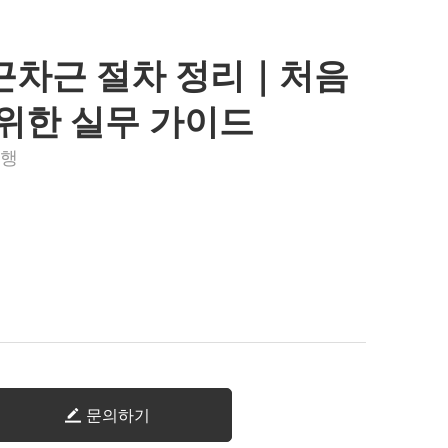
근차근 절차 정리｜처음
위한 실무 가이드
대행
문의하기