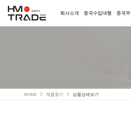
회사소개
중국수입대행
중국무
HOME
제품찾기
상품상세보기