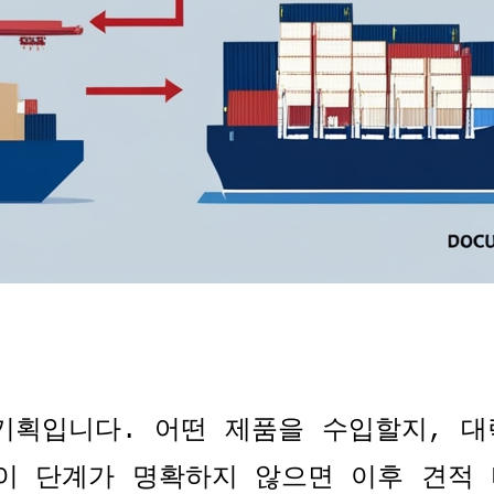
기획입니다
.
어떤 제품을 수입할지
,
대
이 단계가 명확하지 않으면 이후 견적 