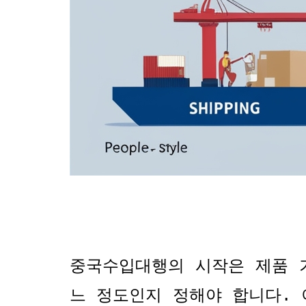
중국수입대행의 시작은 제품 
느 정도인지 정해야 합니다
.