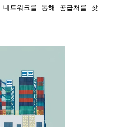
 네트워크를 통해 공급처를 찾