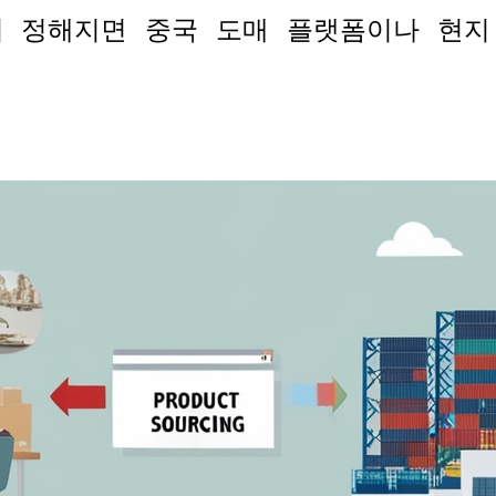
 정해지면 중국 도매 플랫폼이나 현지