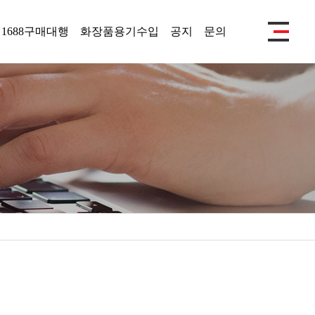
1688구매대행
화장품용기수입
공지
문의