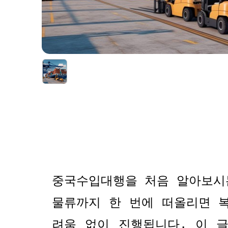
중국수입대행을 처음 알아보시
물류까지 한 번에 떠올리면 
려움 없이 진행됩니다
.
이 