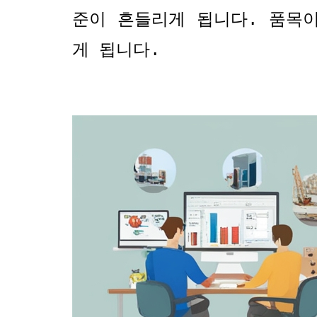
준이 흔들리게 됩니다
.
품목이
게 됩니다
.