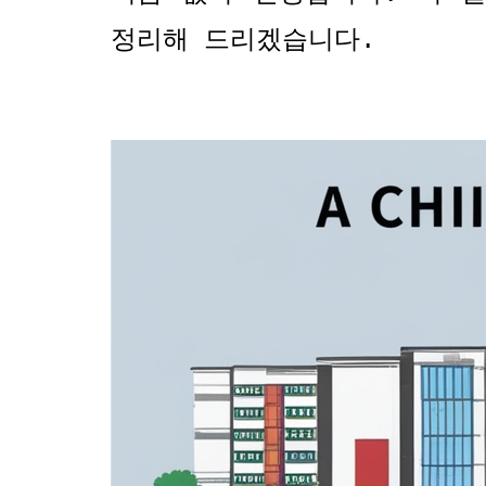
정리해 드리겠습니다
.