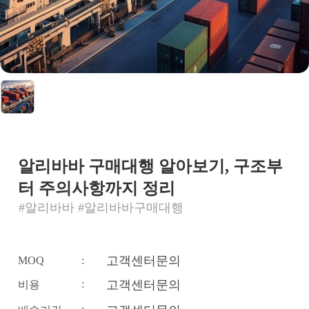
알리바바 구매대행 알아보기, 구조부
터 주의사항까지 정리
#알리바바 #알리바바구매대행
고객센터문의
MOQ
:
:
고객센터문의
비용