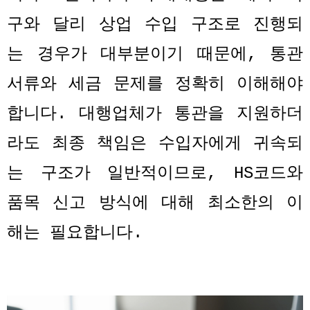
구와 달리 상업 수입 구조로 진행되
는 경우가 대부분이기 때문에
,
통관
서류와 세금 문제를 정확히 이해해야
합니다
.
대행업체가 통관을 지원하더
라도 최종 책임은 수입자에게 귀속되
는 구조가 일반적이므로
, HS
코드와
품목 신고 방식에 대해 최소한의 이
해는 필요합니다
.