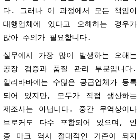
다
.
그러나 이 과정에서 모든 책임이
대행업체에 있다고 오해하는 경우가
많아 주의가 필요합니다
.
실무에서 가장 많이 발생하는 오해는
공장 검증과 품질 관리 부분입니다
.
알리바바에는 수많은 공급업체가 등록
되어 있지만
,
모두가 직접 생산하는
제조사는 아닙니다
.
중간 무역상이나
브로커도 다수 포함되어 있으며
,
인
증 마크 역시 절대적인 기준이 되지