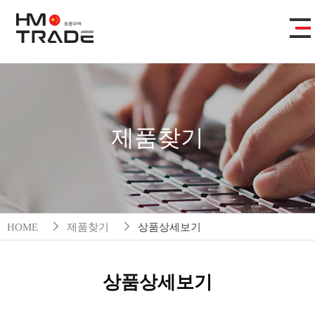
제품찾기
HOME
제품찾기
상품상세보기
상품상세보기