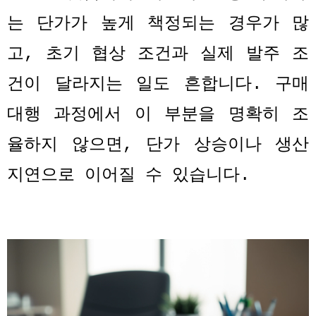
는 단가가 높게 책정되는 경우가 많
고
,
초기 협상 조건과 실제 발주 조
건이 달라지는 일도 흔합니다
.
구매
대행 과정에서 이 부분을 명확히 조
율하지 않으면
,
단가 상승이나 생산
지연으로 이어질 수 있습니다
.