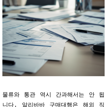
물류와 통관 역시 간과해서는 안 됩
니다
.
알리바바 구매대행은 해외 직