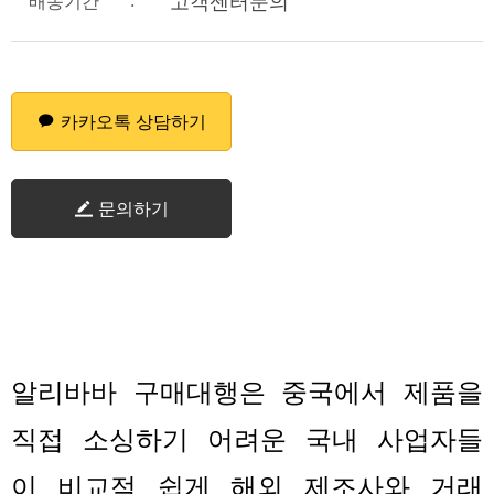
:
고객센터문의
배송기간
카카오톡 상담하기
문의하기
알리바바 구매대행은 중국에서 제품을
직접 소싱하기 어려운 국내 사업자들
이 비교적 쉽게 해외 제조사와 거래