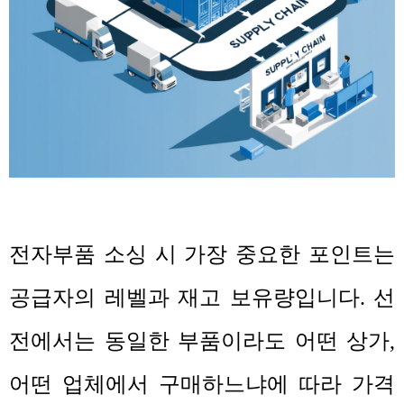
전자부품 소싱 시 가장 중요한 포인트는
공급자의 레벨과 재고 보유량입니다
.
선
전에서는 동일한 부품이라도 어떤 상가
,
어떤 업체에서 구매하느냐에 따라 가격