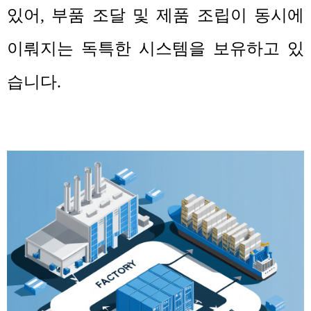
있어
,
부품 조달 및 제품 조립이 동시에
이뤄지는 독특한 시스템을 보유하고 있
습니다
.