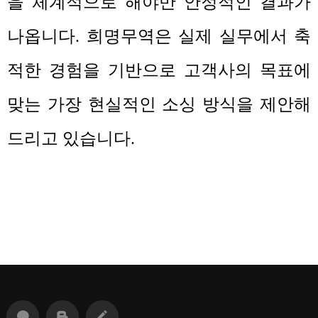
을 체계적으로 해야만 안정적인 결과가
나옵니다
.
희명무역은 실제 실무에서 축
적한 경험을 기반으로 고객사의 목표에
맞는 가장 현실적인 소싱 방식을 제안해
드리고 있습니다
.