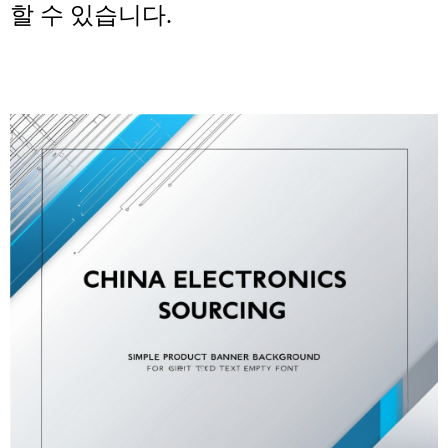
할 수 있습니다
.