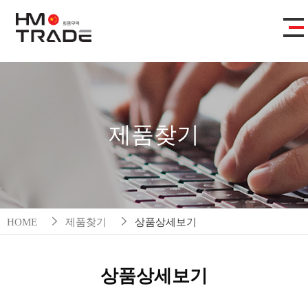
제품찾기
HOME
제품찾기
상품상세보기
상품상세보기