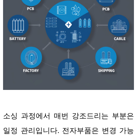
소싱 과정에서 매번 강조드리는 부분은
일정 관리입니다
.
전자부품은 변경 가능