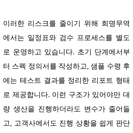
이러한 리스크를 줄이기 위해 희명무역
에서는 일정표와 검수 프로세스를 별도
로 운영하고 있습니다
.
초기 단계에서부
터 스펙 정의서를 작성하고
,
샘플 수령 후
에는 테스트 결과를 정리한 리포트 형태
로 제공합니다
.
이런 구조가 있어야만 대
량 생산을 진행하더라도 변수가 줄어들
고
,
고객사에서도 진행 상황을 쉽게 판단