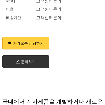
고객센터문의
MOQ
:
:
고객센터문의
비용
:
고객센터문의
배송기간
카카오톡 상담하기
문의하기
국내에서 전자제품을 개발하거나 새로운