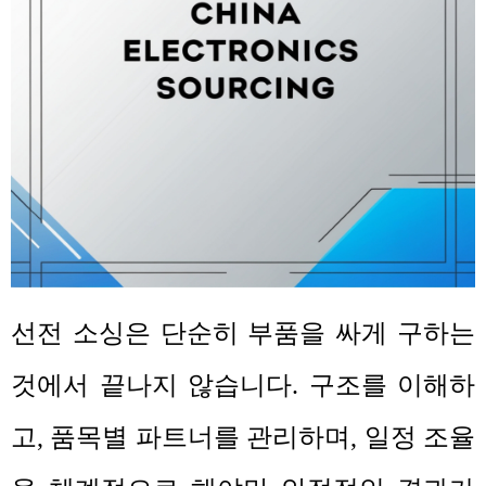
선전 소싱은 단순히 부품을 싸게 구하는
것에서 끝나지 않습니다
.
구조를 이해하
고
,
품목별 파트너를 관리하며
,
일정 조율