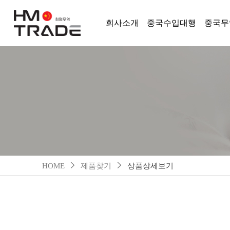
회사소개
중국수입대행
중국무
HOME
제품찾기
상품상세보기