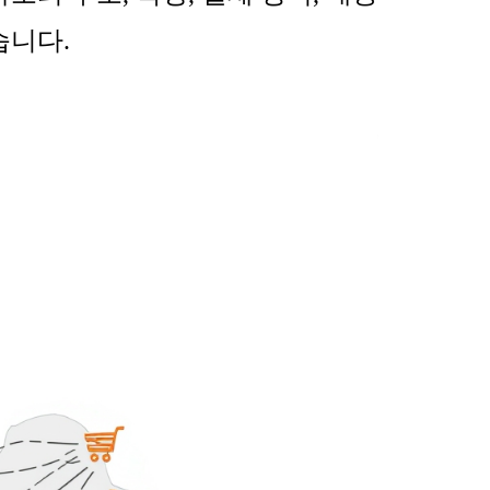
습니다
.