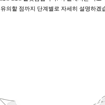
시 유의할 점까지 단계별로 자세히 설명하겠