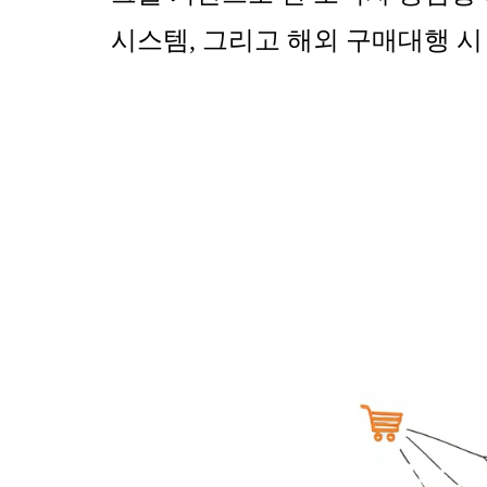
시스템
,
그리고 해외 구매대행 