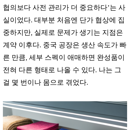
협의보다 사전 관리가 더 중요하다’는 사
실이었다. 대부분 처음엔 단가 협상에 집
중하지만, 실제로 문제가 생기는 지점은
계약 이후다. 중국 공장은 생산 속도가 빠
른 만큼, 세부 스펙이 애매하면 완성품이
전혀 다른 형태로 나올 수 있다. 나는 그
걸 몇 번이나 몸으로 겪었다.