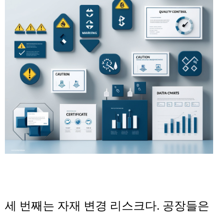
세 번째는
자재 변경 리스크
다. 공장들은