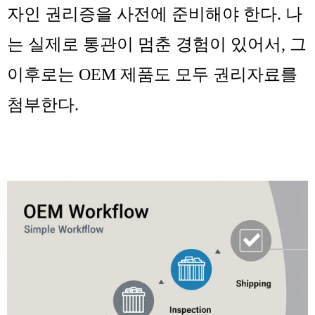
자인 권리증을 사전에 준비해야 한다. 나
는 실제로 통관이 멈춘 경험이 있어서, 그
이후로는 OEM 제품도 모두 권리자료를
첨부한다.