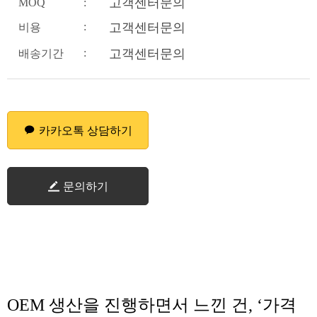
고객센터문의
MOQ
:
:
고객센터문의
비용
:
고객센터문의
배송기간
카카오톡 상담하기
문의하기
OEM 생산을 진행하면서 느낀 건, ‘가격