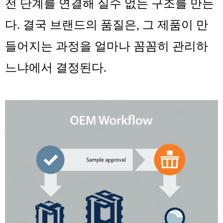
전 단계를 연결해 실수 없는 구조를 만든
다. 결국 브랜드의 품질은, 그 제품이 만
들어지는 과정을 얼마나 꼼꼼히 관리하
느냐에서 결정된다.