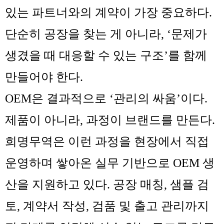
있는 파트너와의 계약이 가장 중요하다.
단순히 공장을 찾는 게 아니라, ‘문제가
생겼을 때 대응할 수 있는 구조’를 함께
만들어야 한다.
OEM은 결과적으로 ‘관리의 싸움’이다.
제품이 아니라, 과정이 브랜드를 만든다.
희명무역은 이런 과정을 현장에서 직접
운영하며 쌓아온 실무 기반으로 OEM 생
산을 지원하고 있다. 공장 매칭, 샘플 검
토, 계약서 작성, 검품 및 출고 관리까지