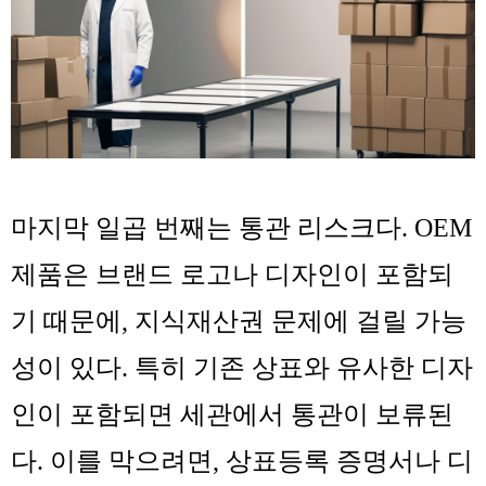
마지막 일곱 번째는
통관 리스크
다. OEM
제품은 브랜드 로고나 디자인이 포함되
기 때문에, 지식재산권 문제에 걸릴 가능
성이 있다. 특히 기존 상표와 유사한 디자
인이 포함되면 세관에서 통관이 보류된
다. 이를 막으려면, 상표등록 증명서나 디