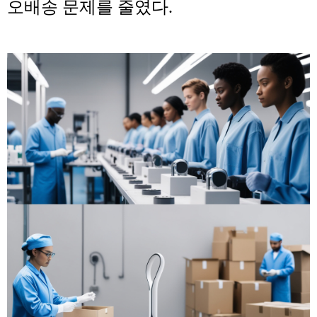
오배송 문제를 줄였다.