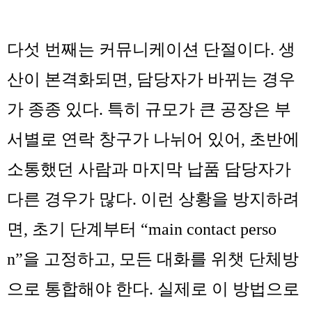
다섯 번째는
커뮤니케이션 단절
이다. 생
산이 본격화되면, 담당자가 바뀌는 경우
가 종종 있다. 특히 규모가 큰 공장은 부
서별로 연락 창구가 나뉘어 있어, 초반에
소통했던 사람과 마지막 납품 담당자가
다른 경우가 많다. 이런 상황을 방지하려
면, 초기 단계부터 “main contact perso
n”을 고정하고, 모든 대화를 위챗 단체방
으로 통합해야 한다. 실제로 이 방법으로