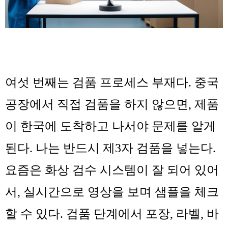
여섯 번째는
검품 프로세스 부재
다. 중국
공장에서 직접 검품을 하지 않으면, 제품
이 한국에 도착하고 나서야 문제를 알게
된다. 나는 반드시 제3자 검품을 넣는다.
요즘은 화상 검수 시스템이 잘 되어 있어
서, 실시간으로 영상을 보며 샘플을 체크
할 수 있다. 검품 단계에서 포장, 라벨, 바