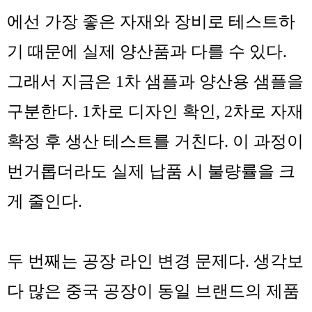
에선 가장 좋은 자재와 장비로 테스트하
기 때문에 실제 양산품과 다를 수 있다.
그래서 지금은 1차 샘플과 양산용 샘플을
구분한다. 1차로 디자인 확인, 2차로 자재
확정 후 생산 테스트를 거친다. 이 과정이
번거롭더라도 실제 납품 시 불량률을 크
게 줄인다.
두 번째는
공장 라인 변경 문제
다. 생각보
다 많은 중국 공장이 동일 브랜드의 제품