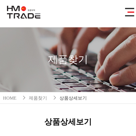
제품찾기
HOME
제품찾기
상품상세보기
상품상세보기