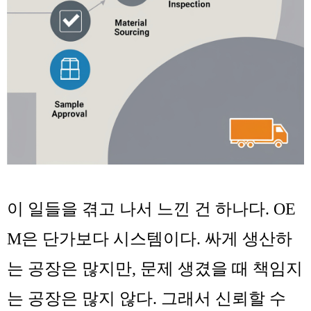
이 일들을 겪고 나서 느낀 건 하나다.
OE
M은 단가보다 시스템이다.
싸게 생산하
는 공장은 많지만, 문제 생겼을 때 책임지
는 공장은 많지 않다. 그래서 신뢰할 수