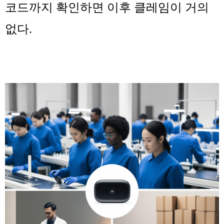
코드까지 확인하면 이후 클레임이 거의
없다.