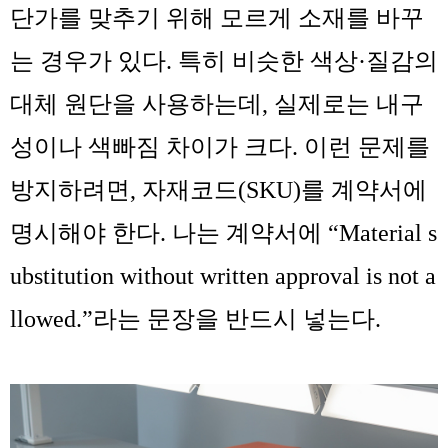
단가를 맞추기 위해 모르게 소재를 바꾸
는 경우가 있다. 특히 비슷한 색상·질감의
대체 원단을 사용하는데, 실제로는 내구
성이나 색빠짐 차이가 크다. 이런 문제를
방지하려면, 자재코드(SKU)를 계약서에
명시해야 한다. 나는 계약서에 “Material s
ubstitution without written approval is not a
llowed.”라는 문장을 반드시 넣는다.