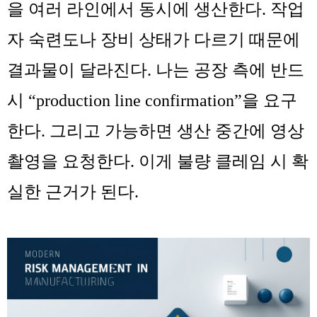
을 여러 라인에서 동시에 생산한다. 작업
자 숙련도나 장비 상태가 다르기 때문에
결과물이 달라진다. 나는 공장 측에 반드
시 “production line confirmation”을 요구
한다. 그리고 가능하면 생산 중간에 영상
촬영을 요청한다. 이게 불량 클레임 시 확
실한 근거가 된다.