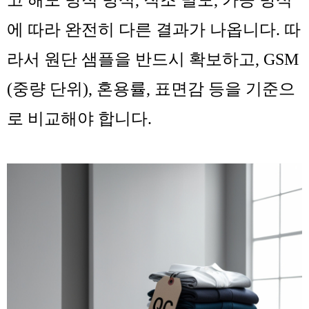
에 따라 완전히 다른 결과가 나옵니다. 따
라서 원단 샘플을 반드시 확보하고, GSM
(중량 단위), 혼용률, 표면감 등을 기준으
로 비교해야 합니다.