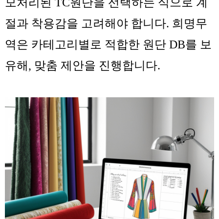
모처리된 TC원단을 선택하는 식으로 계
절과 착용감을 고려해야 합니다. 희명무
역은 카테고리별로 적합한 원단 DB를 보
유해, 맞춤 제안을 진행합니다.