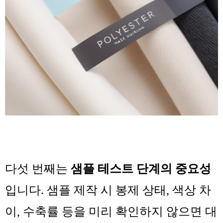
다섯 번째는
샘플 테스트 단계의 중요성
입니다. 샘플 제작 시 봉제 상태, 색상 차
이, 수축률 등을 미리 확인하지 않으면 대