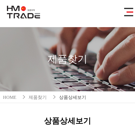
제품찾기
HOME
제품찾기
상품상세보기
상품상세보기