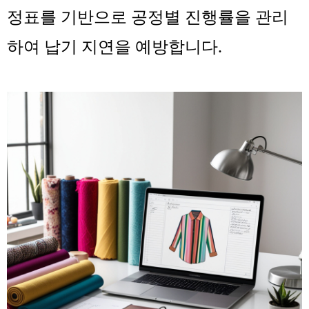
정표를 기반으로 공정별 진행률을 관리
하여 납기 지연을 예방합니다.