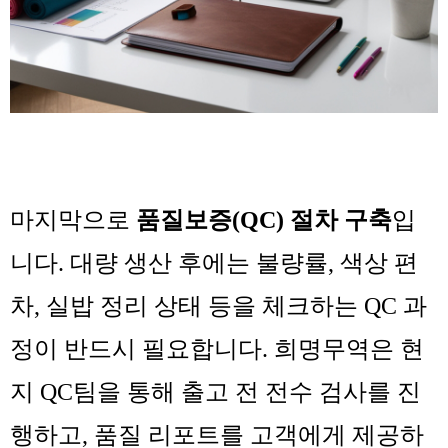
마지막으로
품질보증(QC) 절차 구축
입
니다. 대량 생산 후에는 불량률, 색상 편
차, 실밥 정리 상태 등을 체크하는 QC 과
정이 반드시 필요합니다. 희명무역은 현
지 QC팀을 통해 출고 전 전수 검사를 진
행하고, 품질 리포트를 고객에게 제공하