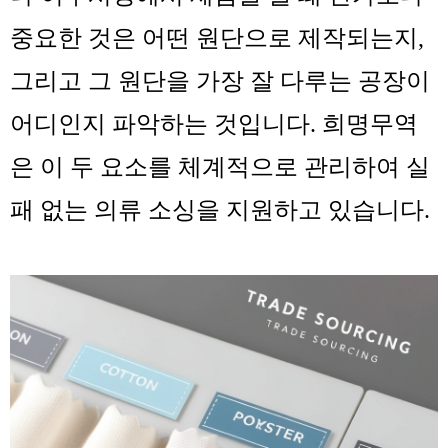
중요한 것은 어떤 원단으로 제작되는지,
그리고 그 원단을 가장 잘 다루는 공장이
어디인지 파악하는 것입니다. 희명무역
은 이 두 요소를 체계적으로 관리하여 실
패 없는 의류 소싱을 지원하고 있습니다.