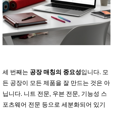
세 번째는
공장 매칭의 중요성
입니다. 모
든 공장이 모든 제품을 잘 만드는 것은 아
닙니다. 니트 전문, 우븐 전문, 기능성 스
포츠웨어 전문 등으로 세분화되어 있기