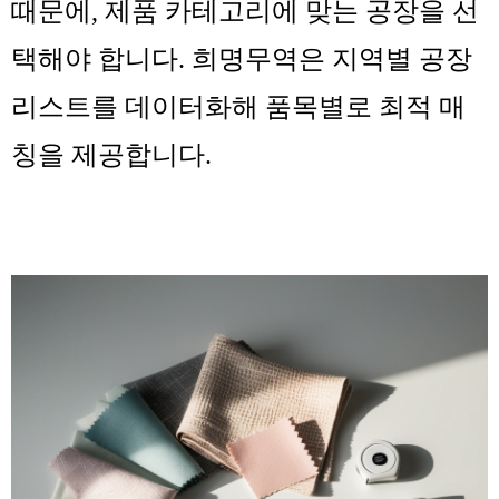
때문에, 제품 카테고리에 맞는 공장을 선
택해야 합니다. 희명무역은 지역별 공장
리스트를 데이터화해 품목별로 최적 매
칭을 제공합니다.