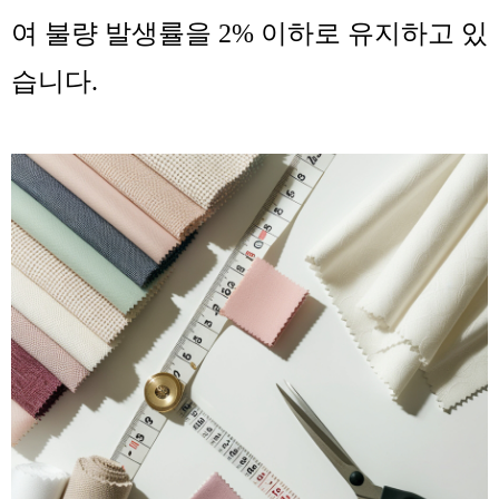
여 불량 발생률을 2% 이하로 유지하고 있
습니다.