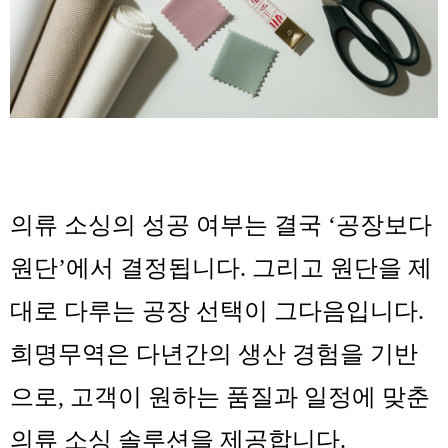
의류 소싱의 성공 여부는 결국 ‘공장보다
원단’에서 결정됩니다. 그리고 원단을 제
대로 다루는 공장 선택이 그다음입니다.
희명무역은 다년간의 생산 경험을 기반
으로, 고객이 원하는 품질과 일정에 맞춘
의류 소싱 솔루션을 제공합니다.