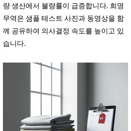
량 생산에서 불량률이 급증합니다. 희명
무역은 샘플 테스트 사진과 동영상을 함
께 공유하여 의사결정 속도를 높이고 있
습니다.