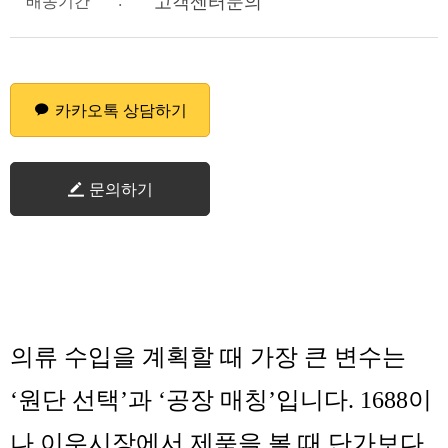
:
고객센터문의
배송기간
카카오톡 상담하기
문의하기
의류 수입을 계획할 때 가장 큰 변수는
‘원단 선택’과 ‘공장 매칭’입니다. 1688이
나 이우시장에서 제품을 볼 때 단가보다