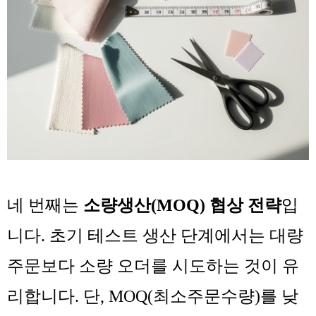
네 번째는
소량생산(MOQ) 협상 전략
입
니다. 초기 테스트 생산 단계에서는 대량
주문보다 소량 오더를 시도하는 것이 유
리합니다. 단, MOQ(최소주문수량)를 낮