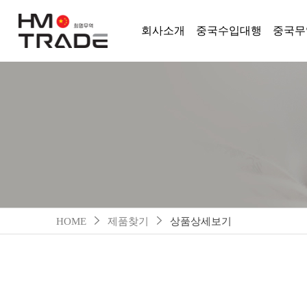
회사소개
중국수입대행
중국무
HOME
제품찾기
상품상세보기