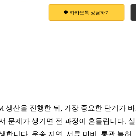
카카오톡 상담하기
 생산을 진행한 뒤, 가장 중요한 단계가 바
서 문제가 생기면 전 과정이 흔들립니다. 
합니다. 운송 지연, 서류 미비, 통관 불허, 