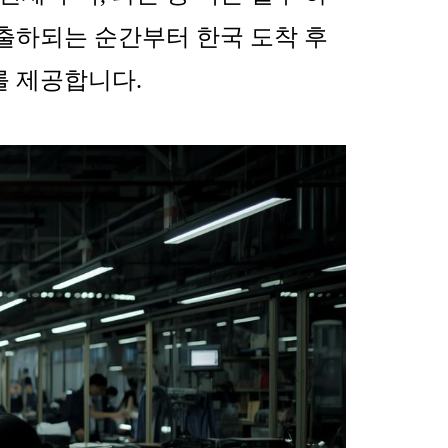
출하되는 순간부터 한국 도착 후
를 제공합니다.