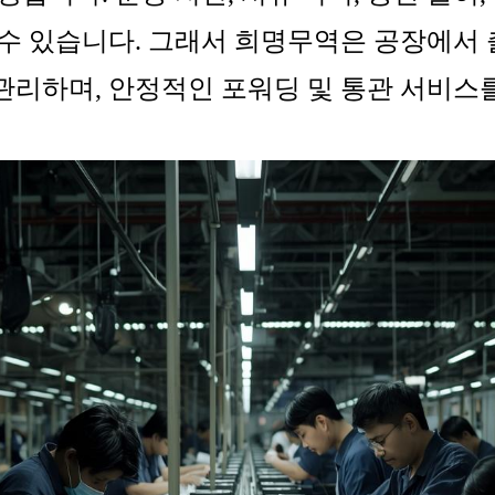
 수 있습니다. 그래서 희명무역은 공장에서 
관리하며, 안정적인 포워딩 및 통관 서비스