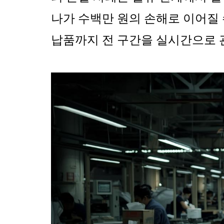
나가 수백만 원의 손해로 이어질
납품까지 전 구간을 실시간으로 