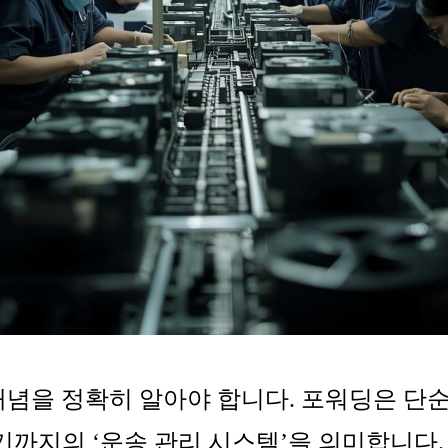
 개념을 정확히 알아야 합니다. 포워딩은 단
까지의 ‘운송 관리 시스템’을 의미합니다. 중