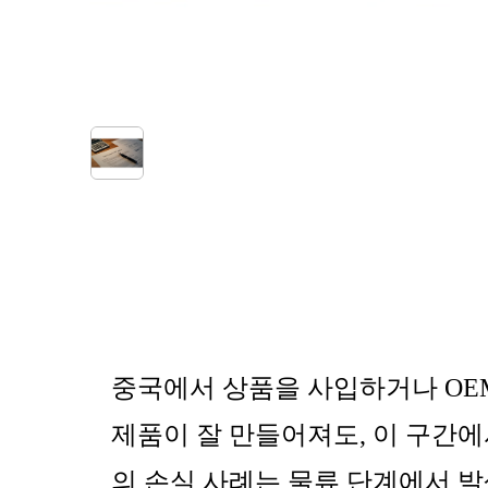
중국에서 상품을 사입하거나 OEM
제품이 잘 만들어져도, 이 구간에
의 손실 사례는 물류 단계에서 발생