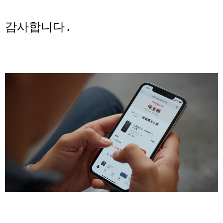
감사합니다.