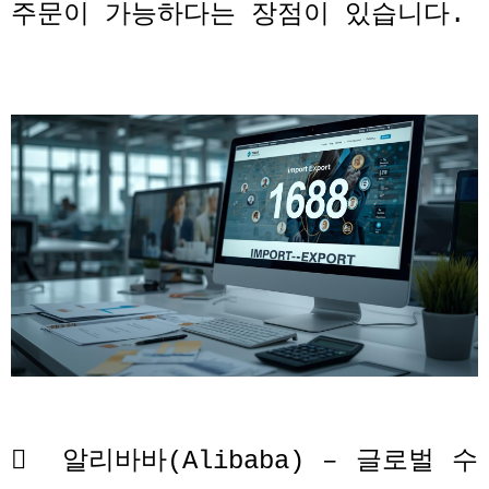
주문이 가능하다는 장점이 있습니다
.

알리바바
(Alibaba) –
글로벌 수