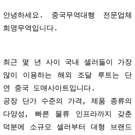
안녕하세요. 중국무역대행 전문업체
희명무역입니다.
최근 몇 년 사이 국내 셀러들이 가장
많이 이용하는 해외 조달 루트는 단
연 중국 도매사이트입니다
.
공장 단가 수준의 가격
,
제품 종류의
다양성
,
빠른 물류 인프라까지 갖춘
덕분에 소규모 셀러부터 대형 브랜드