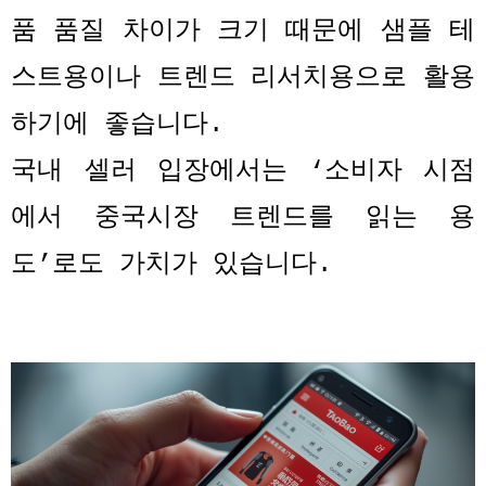
품 품질 차이가 크기 때문에 샘플 테
스트용이나 트렌드 리서치용으로 활용
하기에 좋습니다
.
국내 셀러 입장에서는
‘
소비자 시점
에서 중국시장 트렌드를 읽는 용
도
’
로도 가치가 있습니다
.