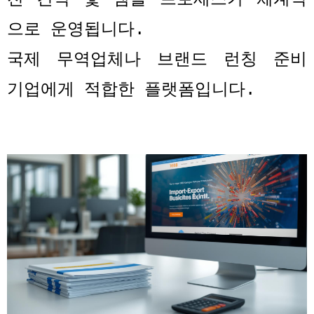
으로 운영됩니다
.
국제 무역업체나 브랜드 런칭 준비
기업에게 적합한 플랫폼입니다
.