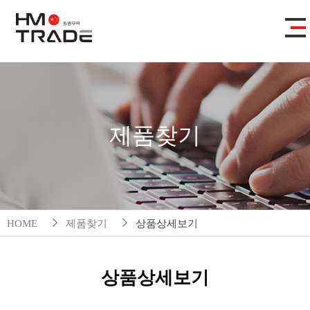
제품찾기
HOME
제품찾기
상품상세보기
상품상세보기