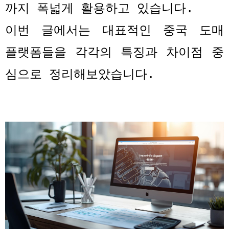
까지 폭넓게 활용하고 있습니다
.
이번 글에서는 대표적인 중국 도매
플랫폼들을 각각의 특징과 차이점 중
심으로 정리해보았습니다
.