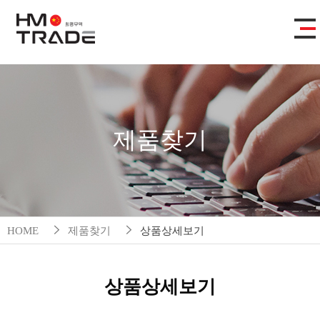
제품찾기
HOME
제품찾기
상품상세보기
상품상세보기