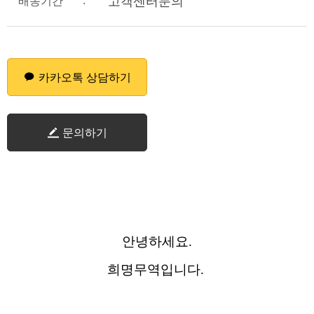
:
고객센터문의
배송기간
카카오톡 상담하기
문의하기
안녕하세요.
희명무역입니다.