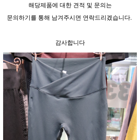
해당제품에 대한 견적 및 문의는
문의하기를 통해 남겨주시면 연락드리겠습니다.
감사합니다