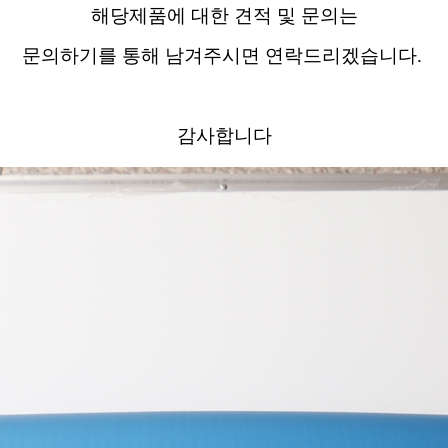
해당제품에 대한 견적 및 문의는
문의하기를 통해 남겨주시면 연락드리겠습니다.
감사합니다