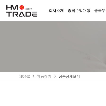
회사소개
중국수입대행
중국무
HOME
제품찾기
상품상세보기