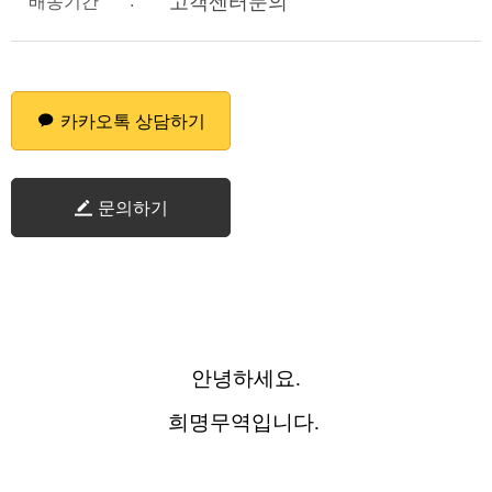
:
고객센터문의
배송기간
카카오톡 상담하기
문의하기
안녕하세요.
희명무역입니다.