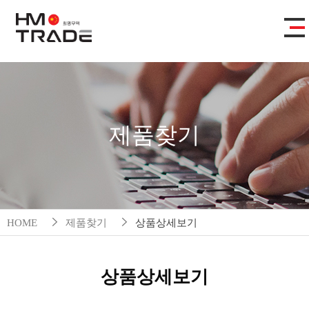
제품찾기
HOME
제품찾기
상품상세보기
상품상세보기