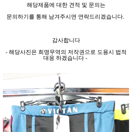
해당제품에 대한 견적 및 문의는
문의하기를 통해 남겨주시면 연락드리겠습니다.
감사합니다
- 해당사진은 희명무역의 저작권으로 도용시 법적
대응 하겠습니다 -