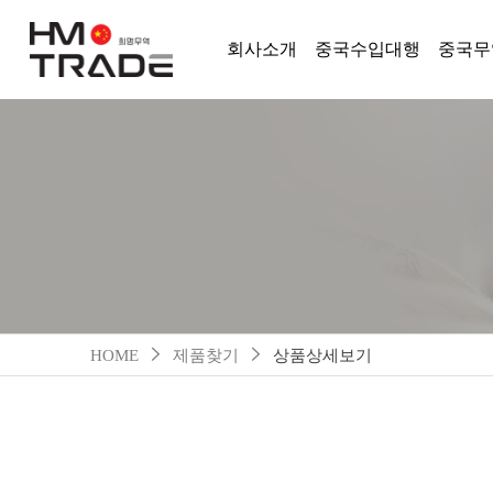
회사소개
중국수입대행
중국무
HOME
제품찾기
상품상세보기