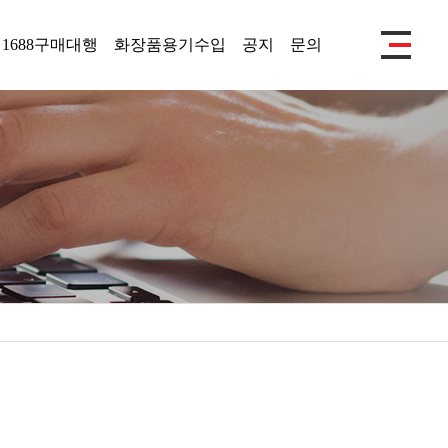
1688구매대행
화장품용기수입
공지
문의