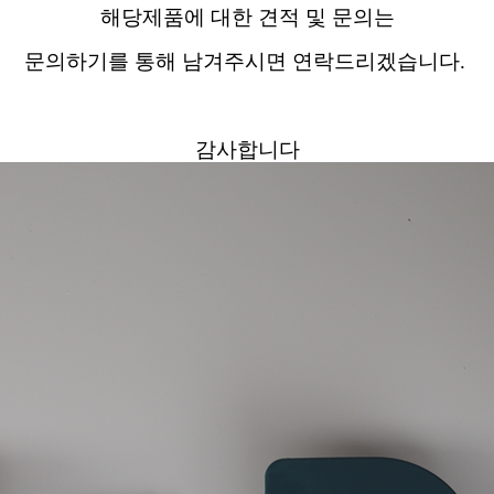
해당제품에 대한 견적 및 문의는
문의하기를 통해 남겨주시면 연락드리겠습니다.
감사합니다