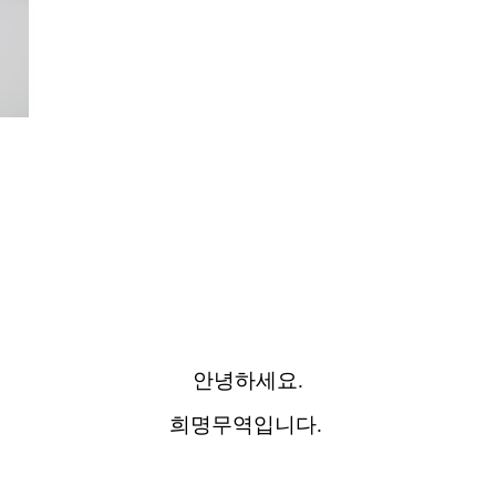
안녕하세요.
희명무역입니다.