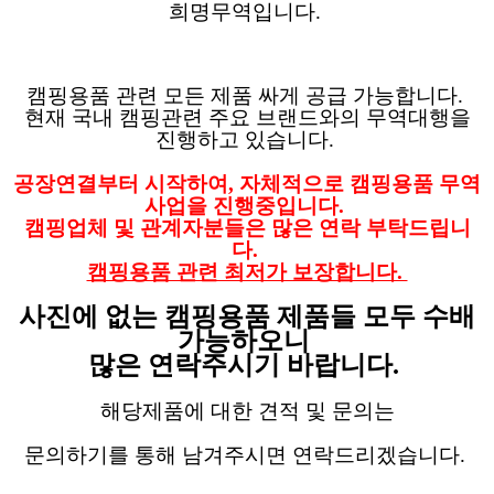
희명무역입니다.
캠핑용품 관련 모든 제품 싸게 공급 가능합니다.
현재 국내 캠핑관련 주요 브랜드와의 무역대행을
진행하고 있습니다.
공장연결부터 시작하여, 자체적으로 캠핑용품 무역
사업을 진행중입니다.
캠핑업체 및 관계자분들은 많은 연락 부탁드립니
다.
캠핑용품 관련 최저가 보장합니다.
사진에 없는 캠핑용품 제품들 모두 수배
가능하오니
많은 연락주시기 바랍니다.
해당제품에 대한 견적 및 문의는
문의하기를 통해 남겨주시면 연락드리겠습니다.