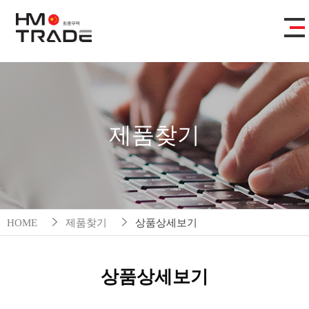
제품찾기
HOME
제품찾기
상품상세보기
상품상세보기