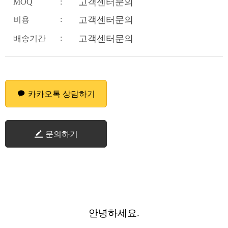
고객센터문의
MOQ
:
:
고객센터문의
비용
:
고객센터문의
배송기간
카카오톡 상담하기
문의하기
안녕하세요.