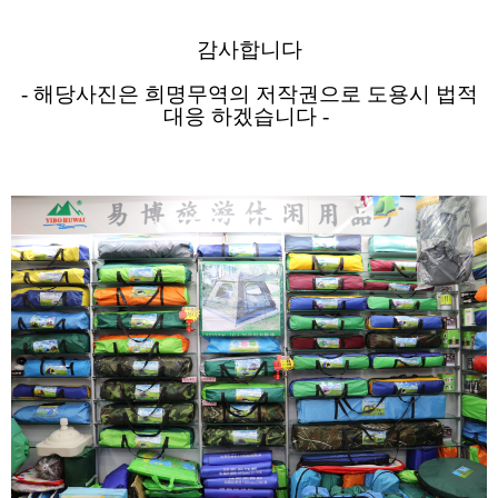
감사합니다
- 해당사진은 희명무역의 저작권으로 도용시 법적
대응 하겠습니다 -