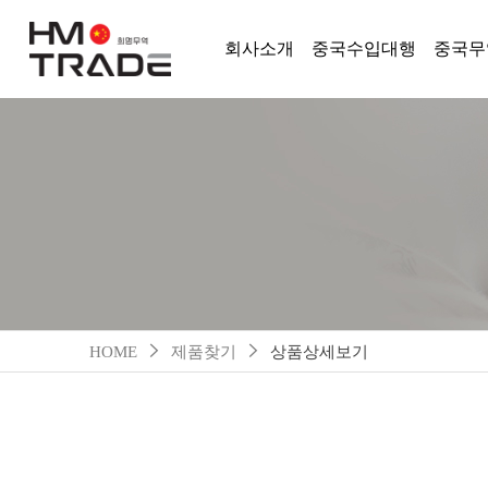
회사소개
중국수입대행
중국무
HOME
제품찾기
상품상세보기