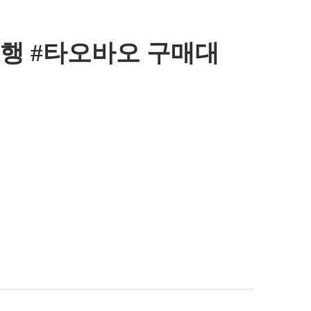
행 #타오바오 구매대