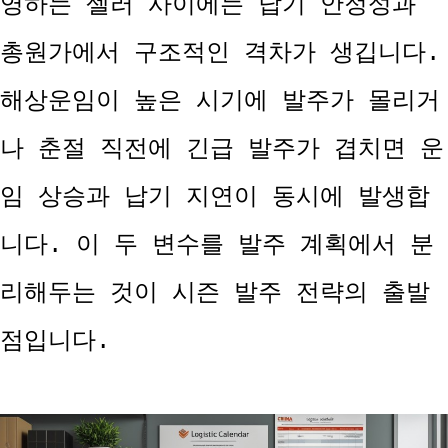
영하는 셀러 사이에는 납기 안정성과
총원가에서 구조적인 격차가 생깁니다.
해상운임이 높은 시기에 발주가 몰리거
나 춘절 직전에 긴급 발주가 겹치면 운
임 상승과 납기 지연이 동시에 발생합
니다. 이 두 변수를 발주 계획에서 분
리해두는 것이 시즌 발주 전략의 출발
점입니다.