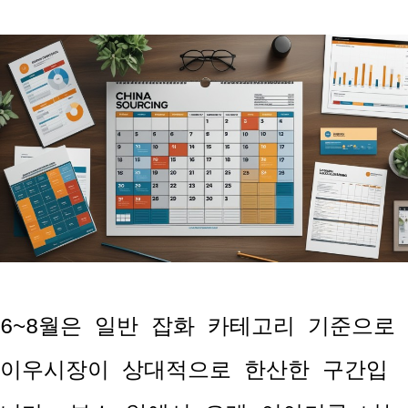
6~8월은 일반 잡화 카테고리 기준으로
이우시장이 상대적으로 한산한 구간입