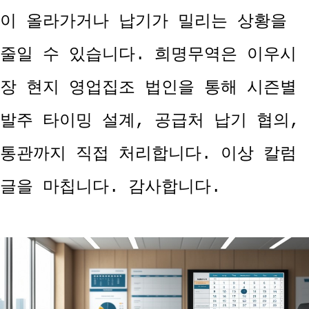
이 올라가거나 납기가 밀리는 상황을
줄일 수 있습니다. 희명무역은 이우시
장 현지 영업집조 법인을 통해 시즌별
발주 타이밍 설계, 공급처 납기 협의,
통관까지 직접 처리합니다. 이상 칼럼
글을 마칩니다. 감사합니다.