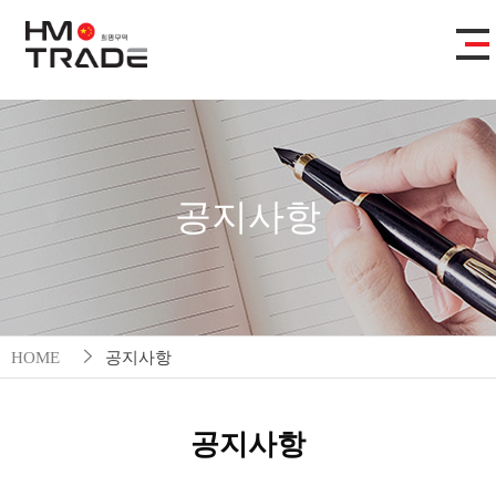
공지사항
HOME
공지사항
공지사항