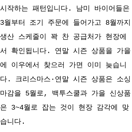
시작하는 패턴입니다. 남미 바이어들은
3월부터 조기 주문에 들어가고 8월까지
생산 스케줄이 꽉 찬 공급처가 현장에
서 확인됩니다. 연말 시즌 상품을 가을
에 이우에서 찾으러 가면 이미 늦습니
다. 크리스마스·연말 시즌 상품은 소싱
마감을 5월로, 백투스쿨과 가을 신상품
은 3~4월로 잡는 것이 현장 감각에 맞
습니다.