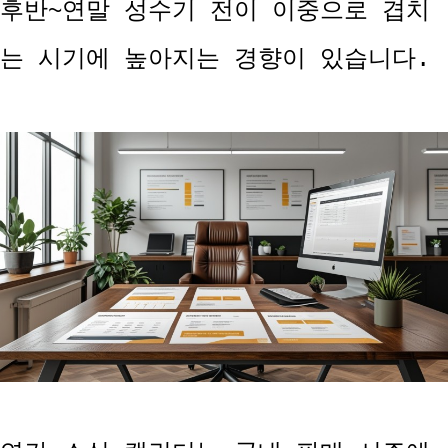
후반~연말 성수기 전이 이중으로 겹치
는 시기에 높아지는 경향이 있습니다.