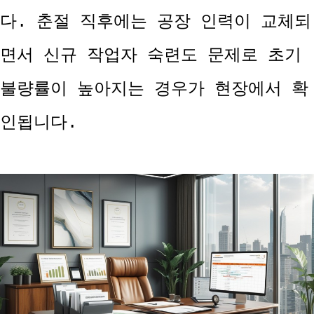
다. 춘절 직후에는 공장 인력이 교체되
면서 신규 작업자 숙련도 문제로 초기
불량률이 높아지는 경우가 현장에서 확
인됩니다.