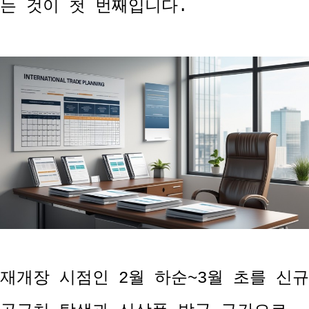
는 것이 첫 번째입니다.
재개장 시점인 2월 하순~3월 초를 신규