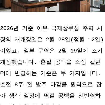
2026년 기준 이우 국제상무성 주력 시
장의 재개장일은 2월 28일(정월 12일)
이었고, 일부 구역은 2월 19일에 조기
개장했습니다. 춘절 공백을 소싱 캘린
더에 반영하는 기준은 두 가지입니다.
춘절 8주 전 발주 마감을 원칙으로 잡
아 생산 일정에 명절 공백을 선반영하