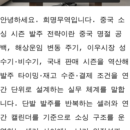
안녕하세요. 희명무역입니다. 중국 소
싱 시즌 발주 전략이란 중국 명절 공
백, 해상운임 변동 주기, 이우시장 성
수기·비수기, 국내 판매 시즌을 역산해
발주 타이밍·재고 수준·결제 조건을 연
간 단위로 설계하는 실무 체계를 말합
니다. 단발 발주를 반복하는 셀러와 연
간 캘린더를 기준으로 소싱 구조를 운