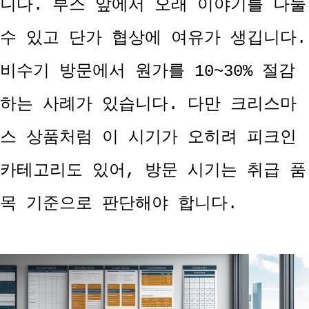
니다. 부스 앞에서 오래 이야기를 나눌
수 있고 단가 협상에 여유가 생깁니다.
비수기 방문에서 원가를 10~30% 절감
하는 사례가 있습니다. 다만 크리스마
스 상품처럼 이 시기가 오히려 피크인
카테고리도 있어, 방문 시기는 취급 품
목 기준으로 판단해야 합니다.