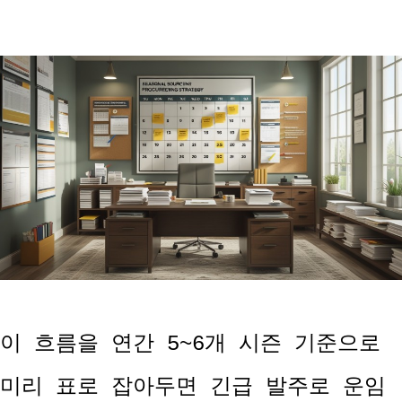
이 흐름을 연간 5~6개 시즌 기준으로
미리 표로 잡아두면 긴급 발주로 운임