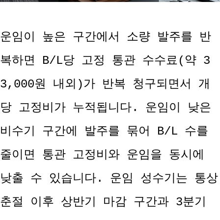
운임이 높은 구간에서 소량 발주를 반
복하면 B/L당 고정 통관 수수료(약 3
3,000원 내외)가 반복 청구되면서 개
당 고정비가 누적됩니다. 운임이 낮은
비수기 구간에 발주를 묶어 B/L 수를
줄이면 통관 고정비와 운임을 동시에
낮출 수 있습니다. 운임 성수기는 통상
춘절 이후 상반기 마감 구간과 3분기