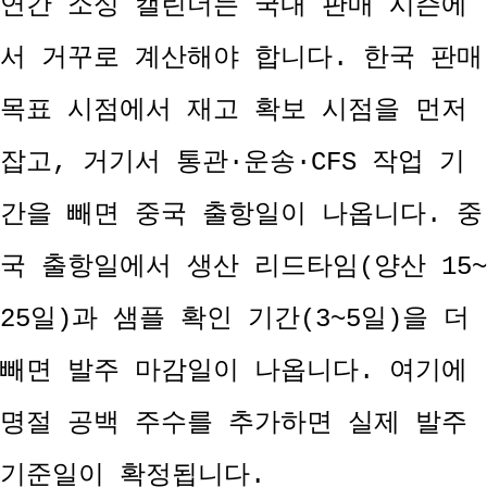
연간 소싱 캘린더는 국내 판매 시즌에
서 거꾸로 계산해야 합니다. 한국 판매
목표 시점에서 재고 확보 시점을 먼저
잡고, 거기서 통관·운송·CFS 작업 기
간을 빼면 중국 출항일이 나옵니다. 중
국 출항일에서 생산 리드타임(양산 15~
25일)과 샘플 확인 기간(3~5일)을 더
빼면 발주 마감일이 나옵니다. 여기에
명절 공백 주수를 추가하면 실제 발주
기준일이 확정됩니다.