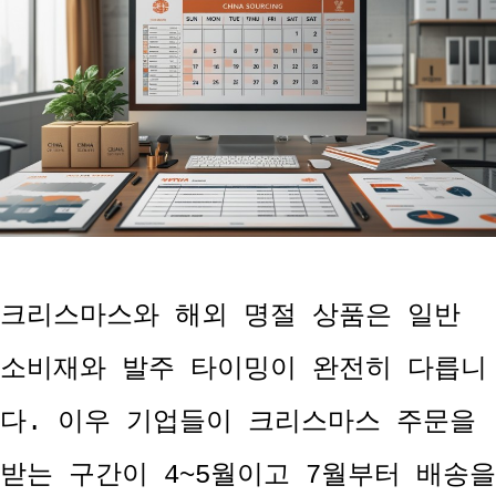
크리스마스와 해외 명절 상품은 일반
소비재와 발주 타이밍이 완전히 다릅니
다. 이우 기업들이 크리스마스 주문을
받는 구간이 4~5월이고 7월부터 배송을