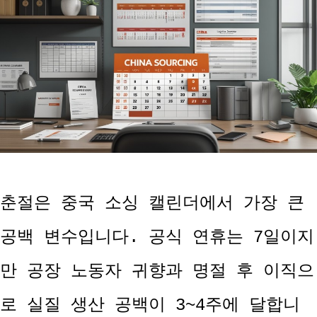
춘절은 중국 소싱 캘린더에서 가장 큰
공백 변수입니다. 공식 연휴는 7일이지
만 공장 노동자 귀향과 명절 후 이직으
로 실질 생산 공백이 3~4주에 달합니