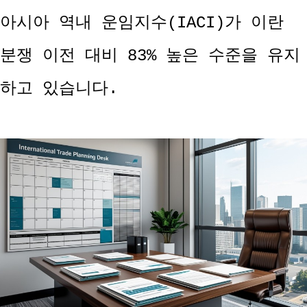
아시아 역내 운임지수(IACI)가 이란
분쟁 이전 대비 83% 높은 수준을 유지
하고 있습니다.