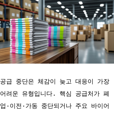
공급 중단은 체감이 늦고 대응이 가장
어려운 유형입니다. 핵심 공급처가 폐
업·이전·가동 중단되거나 주요 바이어