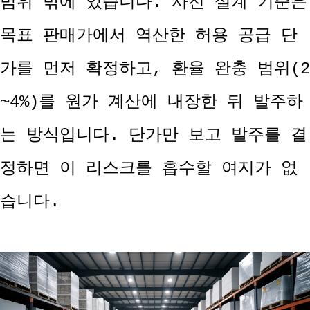
범위 밖에 있습니다. 사전 설계 기준은
목표 판매가에서 역산한 허용 공급 단
가를 먼저 확정하고, 환율 완충 범위(2
~4%)를 원가 계산에 내장한 뒤 발주하
는 방식입니다. 단가만 보고 발주를 결
정하면 이 리스크를 흡수할 여지가 없
습니다.