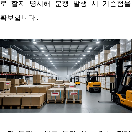
로 할지 명시해 분쟁 발생 시 기준점을
확보합니다.