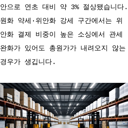
안으로 연초 대비 약 3% 절상됐습니다.
원화 약세·위안화 강세 구간에서는 위
안화 결제 비중이 높은 소싱에서 관세
완화가 있어도 총원가가 내려오지 않는
경우가 생깁니다.