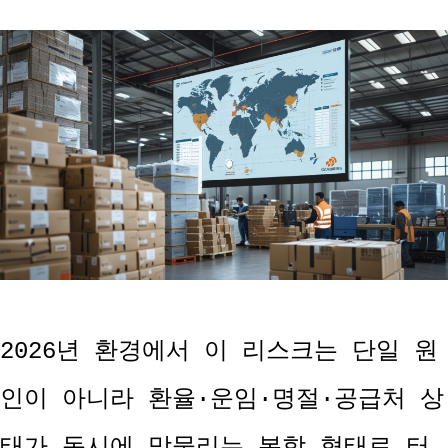
2026년 환경에서 이 리스크는 단일 원
인이 아니라 환율·운임·명절·공급처 상
태가 동시에 맞물리는 복합 형태로 터