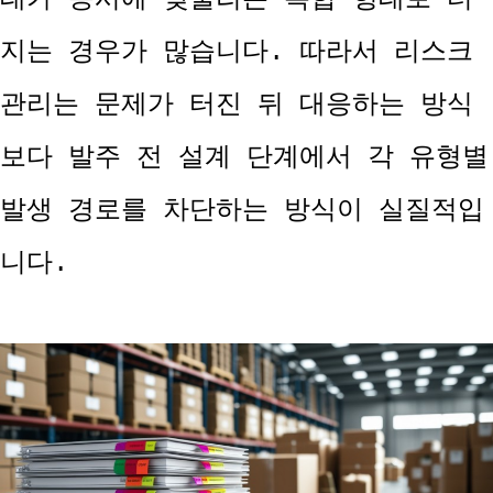
지는 경우가 많습니다. 따라서 리스크
관리는 문제가 터진 뒤 대응하는 방식
보다 발주 전 설계 단계에서 각 유형별
발생 경로를 차단하는 방식이 실질적입
니다.