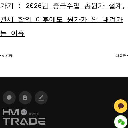
가기 :
2026년 중국수입 총원가 설계,
관세 합의 이후에도 원가가 안 내려가
는 이유
이전글
다음글