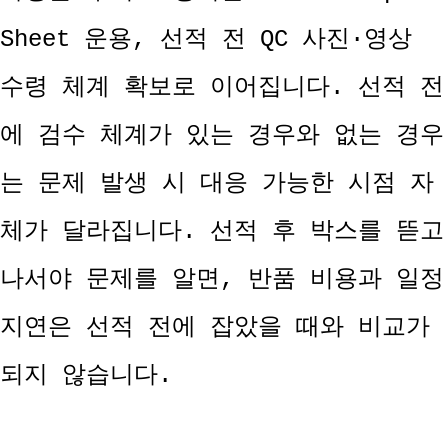
Sheet 운용, 선적 전 QC 사진·영상
수령 체계 확보로 이어집니다. 선적 전
에 검수 체계가 있는 경우와 없는 경우
는 문제 발생 시 대응 가능한 시점 자
체가 달라집니다. 선적 후 박스를 뜯고
나서야 문제를 알면, 반품 비용과 일정
지연은 선적 전에 잡았을 때와 비교가
되지 않습니다.