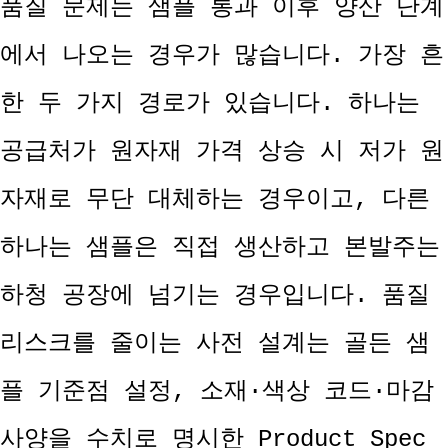
품질 문제는 샘플 통과 이후 양산 단계
에서 나오는 경우가 많습니다. 가장 흔
한 두 가지 경로가 있습니다. 하나는
공급처가 원자재 가격 상승 시 저가 원
자재로 무단 대체하는 경우이고, 다른
하나는 샘플은 직접 생산하고 본발주는
하청 공장에 넘기는 경우입니다. 품질
리스크를 줄이는 사전 설계는 골든 샘
플 기준점 설정, 소재·색상 코드·마감
사양을 수치로 명시한 Product Spec