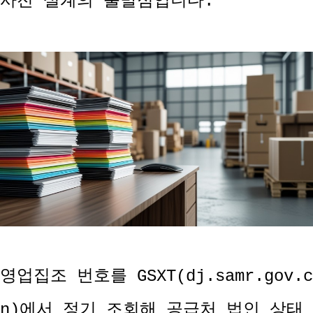
사전 설계의 출발점입니다.
영업집조 번호를 GSXT(dj.samr.gov.c
n)에서 정기 조회해 공급처 법인 상태