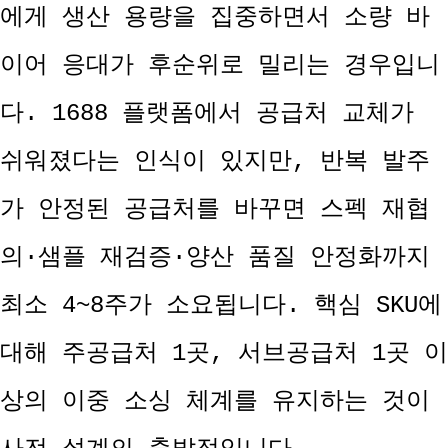
에게 생산 용량을 집중하면서 소량 바
이어 응대가 후순위로 밀리는 경우입니
다. 1688 플랫폼에서 공급처 교체가
쉬워졌다는 인식이 있지만, 반복 발주
가 안정된 공급처를 바꾸면 스펙 재협
의·샘플 재검증·양산 품질 안정화까지
최소 4~8주가 소요됩니다. 핵심 SKU에
대해 주공급처 1곳, 서브공급처 1곳 이
상의 이중 소싱 체계를 유지하는 것이