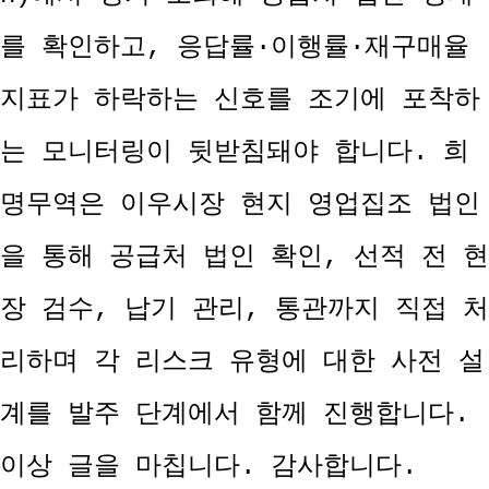
를 확인하고, 응답률·이행률·재구매율
지표가 하락하는 신호를 조기에 포착하
는 모니터링이 뒷받침돼야 합니다. 희
명무역은 이우시장 현지 영업집조 법인
을 통해 공급처 법인 확인, 선적 전 현
장 검수, 납기 관리, 통관까지 직접 처
리하며 각 리스크 유형에 대한 사전 설
계를 발주 단계에서 함께 진행합니다.
이상 글을 마칩니다. 감사합니다.