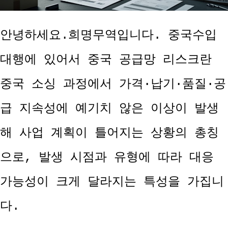
안녕하세요.희명무역입니다. 중국수입
대행에 있어서 중국 공급망 리스크란
중국 소싱 과정에서 가격·납기·품질·공
급 지속성에 예기치 않은 이상이 발생
해 사업 계획이 틀어지는 상황의 총칭
으로, 발생 시점과 유형에 따라 대응
가능성이 크게 달라지는 특성을 가집니
다.