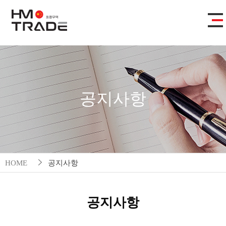
공지사항
HOME
공지사항
공지사항